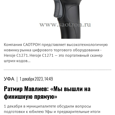
Компания САОТРОН представляет высокотехнологичную
новинку рынка цифрового торгового оборудования -
Heroje C1271. Heroje C1271 — это портативный сканер
штрих-кодов...
УФА
|
1 декабря 2023, 14:49
Ратмир Мавлиев: «Мы вышли на
финишную прямую»
1 декабря в муниципалитете обсудили вопросы
подготовки к юбилею Уфы и предварительные итоги