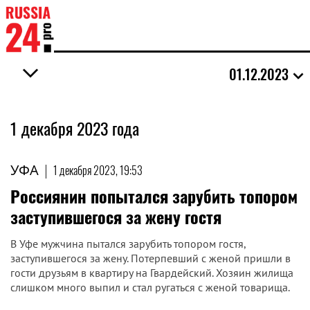
01.12.2023
1 декабря 2023 года
УФА
|
1 декабря 2023, 19:53
Россиянин попытался зарубить топором
заступившегося за жену гостя
В Уфе мужчина пытался зарубить топором гостя,
заступившегося за жену. Потерпевший с женой пришли в
гости друзьям в квартиру на Гвардейский. Хозяин жилища
слишком много выпил и стал ругаться с женой товарища.