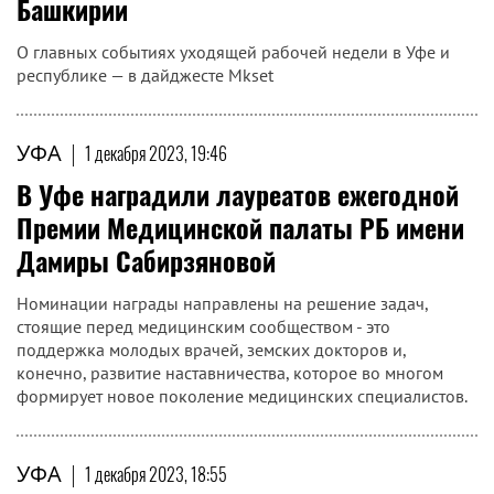
Башкирии
О главных событиях уходящей рабочей недели в Уфе и
республике — в дайджесте Mkset
УФА
|
1 декабря 2023, 19:46
В Уфе наградили лауреатов ежегодной
Премии Медицинской палаты РБ имени
Дамиры Сабирзяновой
Номинации награды направлены на решение задач,
стоящие перед медицинским сообществом - это
поддержка молодых врачей, земских докторов и,
конечно, развитие наставничества, которое во многом
формирует новое поколение медицинских специалистов.
УФА
|
1 декабря 2023, 18:55