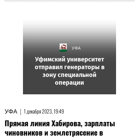
УФА
Уфимский университет
отправил генераторы в
зону специальной
операции
УФА
|
1 декабря 2023, 19:49
Прямая линия Хабирова, зарплаты
чиновников и землетрясение в