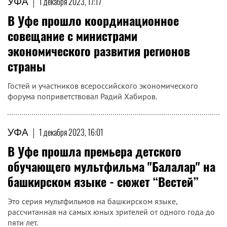
УФА
|
1 декабря 2023, 17:17
В Уфе прошло координационное
совещание с министрами
экономического развития регионов
страны
Гостей и участников всероссийского экономического
форума поприветствовал Радий Хабиров.
УФА
|
1 декабря 2023, 16:01
В Уфе прошла премьера детского
обучающего мультфильма "Балалар" на
башкирском языке - сюжет “Вестей”
Это серия мультфильмов на башкирском языке,
рассчитанная на самых юных зрителей от одного года до
пяти лет.