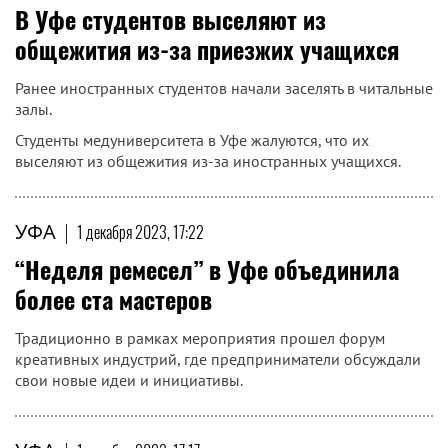
В Уфе студентов выселяют из
общежития из-за приезжих учащихся
Ранее иностранных студентов начали заселять в читальные
залы.
Студенты медуниверситета в Уфе жалуются, что их
выселяют из общежития из-за иностранных учащихся.
УФА
|
1 декабря 2023, 17:22
“Неделя ремесел” в Уфе объединила
более ста мастеров
Традиционно в рамках мероприятия прошел форум
креативных индустрий, где предприниматели обсуждали
свои новые идеи и инициативы.