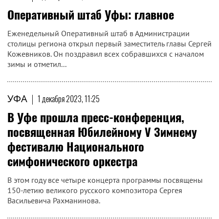
Оперативный штаб Уфы: главное
Еженедельный Оперативный штаб в Администрации
столицы региона открыл первый заместитель главы Сергей
Кожевников. Он поздравил всех собравшихся с началом
зимы и отметил...
УФА
|
1 декабря 2023, 11:25
В Уфе прошла пресс-конференция,
посвященная Юбилейному V Зимнему
фестивалю Национального
симфонического оркестра
В этом году все четыре концерта программы посвящены
150-летию великого русского композитора Сергея
Васильевича Рахманинова.