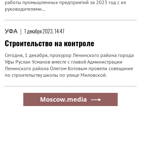
работы промышленных предприятий за 2023 год с их
руководителями...
УФА
|
1 декабря 2023, 14:47
Строительство на контроле
Сегодня, 1 декабря, прокурор Ленинского района города
Уфы Руслан Усманов вместе с главой Администрации
Ленинского района Олегом Котовым провели совещание
по строительству школы по улице Миловской.
Moscow.media