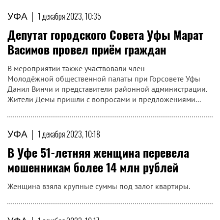
УФА
|
1 декабря 2023, 10:35
Депутат городского Совета Уфы Марат
Васимов провел приём граждан
В мероприятии также участвовали член
Молодёжной общественной палаты при Горсовете Уфы
Данил Винчи и представители районной администрации.
Жители Дёмы пришли с вопросами и предложениями...
УФА
|
1 декабря 2023, 10:18
В Уфе 51-летняя женщина перевела
мошенникам более 14 млн рублей
Женщина взяла крупные суммы под залог квартиры.