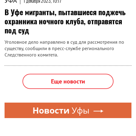
УФА
|
1 декабря 2023, 10:17
В Уфе мигранты, пытавшиеся поджечь
охранника ночного клуба, отправятся
под суд
Уголовное дело направлено в суд для рассмотрения по
существу, сообщили в пресс-службе регионального
Следственного комитета.
Еще новости
Новости
Уфы