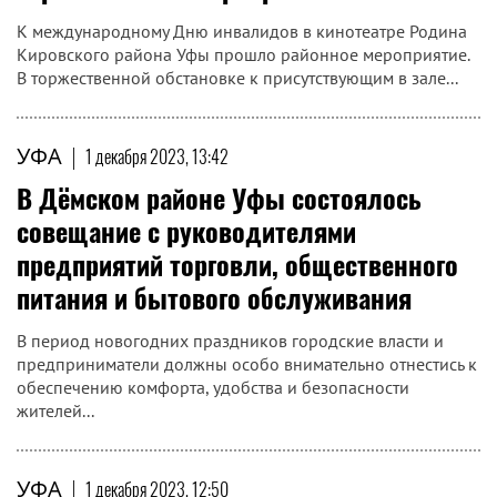
К международному Дню инвалидов в кинотеатре Родина
Кировского района Уфы прошло районное мероприятие.
В торжественной обстановке к присутствующим в зале...
УФА
|
1 декабря 2023, 13:42
В Дёмском районе Уфы состоялось
совещание с руководителями
предприятий торговли, общественного
питания и бытового обслуживания
В период новогодних праздников городские власти и
предприниматели должны особо внимательно отнестись к
обеспечению комфорта, удобства и безопасности
жителей...
УФА
|
1 декабря 2023, 12:50