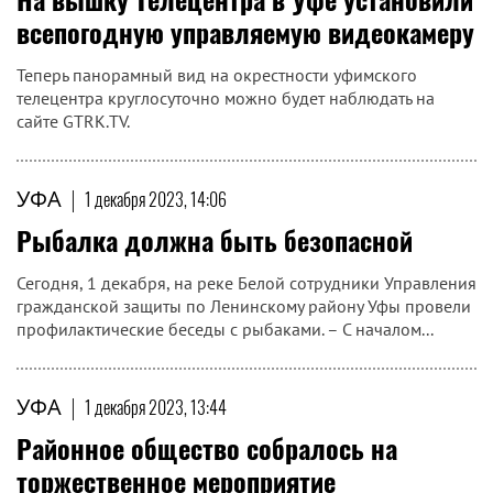
всепогодную управляемую видеокамеру
Теперь панорамный вид на окрестности уфимского
телецентра круглосуточно можно будет наблюдать на
сайте GTRK.TV.
УФА
|
1 декабря 2023, 14:06
Рыбалка должна быть безопасной
Сегодня, 1 декабря, на реке Белой сотрудники Управления
гражданской защиты по Ленинскому району Уфы провели
профилактические беседы с рыбаками. – С началом...
УФА
|
1 декабря 2023, 13:44
Районное общество собралось на
торжественное мероприятие