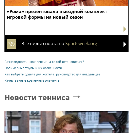
«Рома» презентовала выездной комплект
игровой формы на новый сезон
Все виды спорта на
Sportsweek.org
Разновидности шпаклевки: на какой остановиться?
Полимерные трубы и их особенности
Как выбрать одеяла для хостела: руководство для владельцев
Качественные крепежные элементы
Новости тенниса