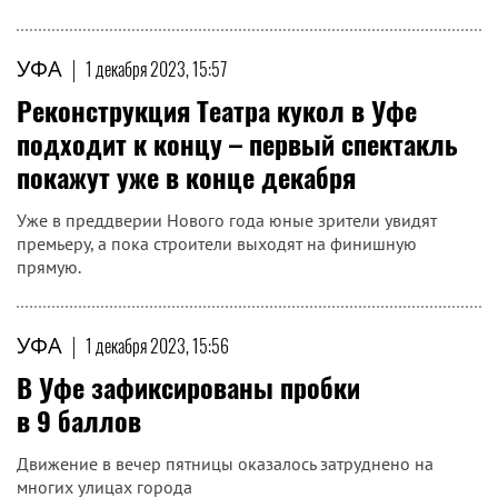
УФА
|
1 декабря 2023, 15:57
Реконструкция Театра кукол в Уфе
подходит к концу – первый спектакль
покажут уже в конце декабря
Уже в преддверии Нового года юные зрители увидят
премьеру, а пока строители выходят на финишную
прямую.
УФА
|
1 декабря 2023, 15:56
В Уфе зафиксированы пробки
в 9 баллов
Движение в вечер пятницы оказалось затруднено на
многих улицах города