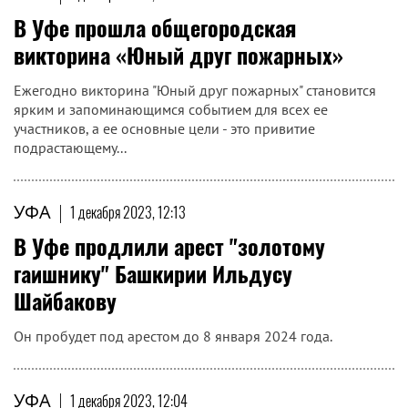
В Уфе прошла общегородская
викторина «Юный друг пожарных»
Ежегодно викторина "Юный друг пожарных" становится
ярким и запоминающимся событием для всех ее
участников, а ее основные цели - это привитие
подрастающему...
УФА
|
1 декабря 2023, 12:13
В Уфе продлили арест "золотому
гаишнику" Башкирии Ильдусу
Шайбакову
Он пробудет под арестом до 8 января 2024 года.
УФА
|
1 декабря 2023, 12:04