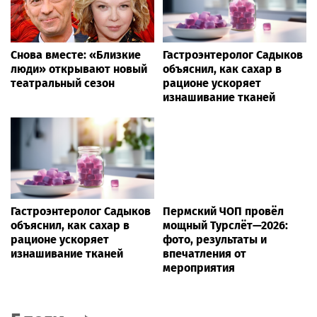
Снова вместе: «Близкие
Гастроэнтеролог Садыков
люди» открывают новый
объяснил, как сахар в
театральный сезон
рационе ускоряет
изнашивание тканей
Гастроэнтеролог Садыков
Пермский ЧОП провёл
объяснил, как сахар в
мощный Турслёт—2026:
рационе ускоряет
фото, результаты и
изнашивание тканей
впечатления от
мероприятия