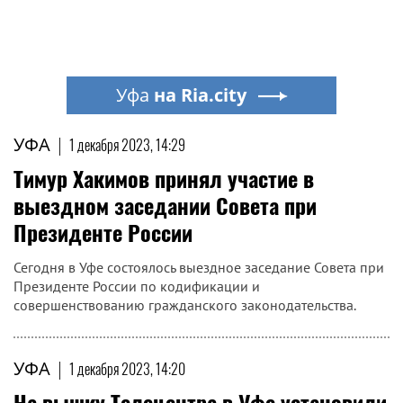
Уфа
на Ria.city
УФА
|
1 декабря 2023, 14:29
Тимур Хакимов принял участие в
выездном заседании Совета при
Президенте России
Сегодня в Уфе состоялось выездное заседание Совета при
Президенте России по кодификации и
совершенствованию гражданского законодательства.
УФА
|
1 декабря 2023, 14:20
На вышку Телецентра в Уфе установили