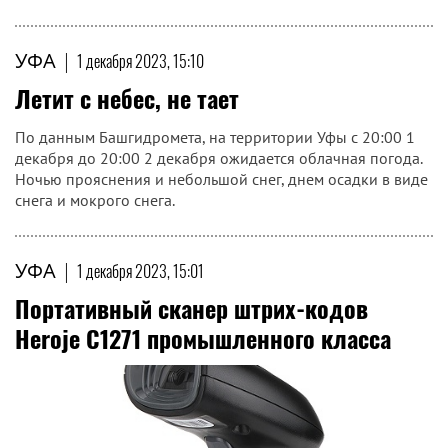
УФА
|
1 декабря 2023, 15:10
Летит с небес, не тает
По данным Башгидромета, на территории Уфы с 20:00 1
декабря до 20:00 2 декабря ожидается облачная погода.
Ночью прояснения и небольшой снег, днем осадки в виде
снега и мокрого снега.
УФА
|
1 декабря 2023, 15:01
Портативный сканер штрих-кодов
Heroje C1271 промышленного класса