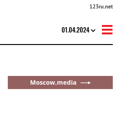
123ru.net
01.04.2024
Moscow.media