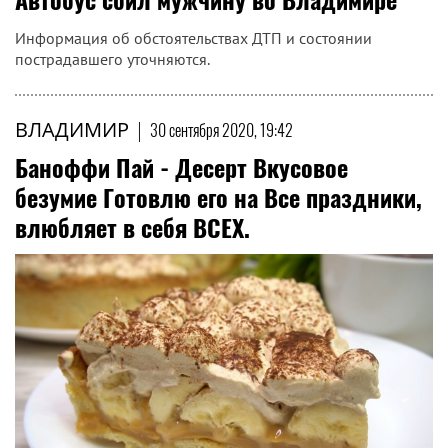
Информация об обстоятельствах ДТП и состоянии
пострадавшего уточняются.
ВЛАДИМИР
|
30 сентября 2020, 19:42
Баноффи Пай - Десерт Вкусовое
безумие Готовлю его на Все праздники,
влюбляет в себя ВСЕХ.