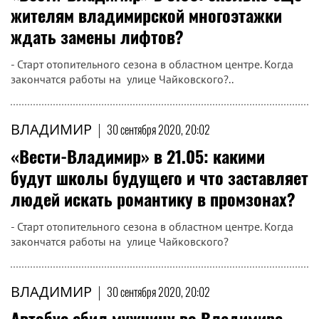
жителям владимирской многоэтажки
ждать замены лифтов?
- Старт отопительного сезона в областном центре. Когда
закончатся работы на улице Чайковского?..
ВЛАДИМИР
|
30 сентября 2020, 20:02
«Вести-Владимир» в 21.05: какими
будут школы будущего и что заставляет
людей искать романтику в промзонах?
- Старт отопительного сезона в областном центре. Когда
закончатся работы на улице Чайковского?
ВЛАДИМИР
|
30 сентября 2020, 20:02
Автобус сбил мужчину во Владимире