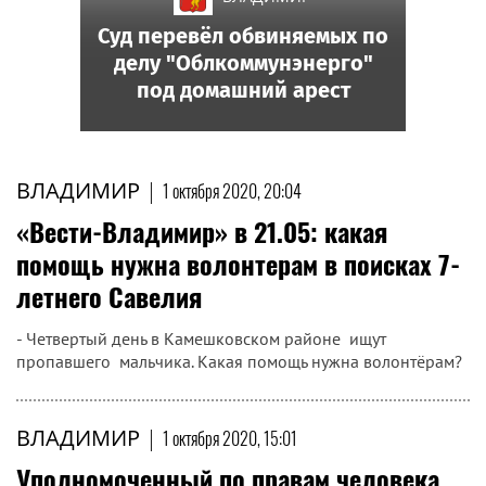
Суд перевёл обвиняемых по
делу "Облкоммунэнерго"
под домашний арест
ВЛАДИМИР
|
1 октября 2020, 20:04
«Вести-Владимир» в 21.05: какая
помощь нужна волонтерам в поисках 7-
летнего Савелия
- Четвертый день в Камешковском районе ищут
пропавшего мальчика. Какая помощь нужна волонтёрам?
ВЛАДИМИР
|
1 октября 2020, 15:01
Уполномоченный по правам человека