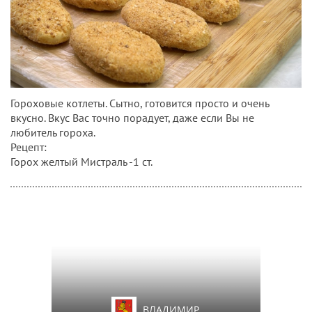
Гороховые котлеты. Сытно, готовится просто и очень
вкусно. Вкус Вас точно порадует, даже если Вы не
любитель гороха.
Рецепт:
Горох желтый Мистраль -1 ст.
ВЛАДИМИР