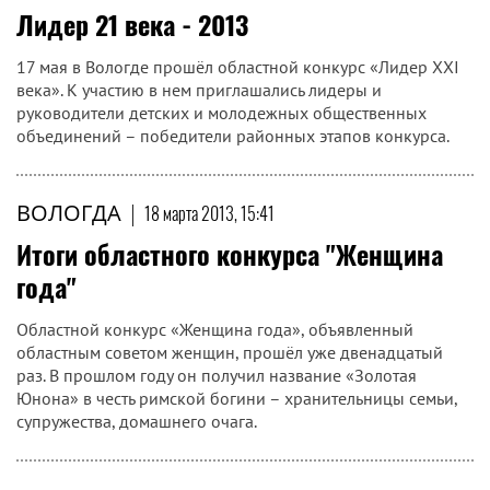
Лидер 21 века - 2013
17 мая в Вологде прошёл областной конкурс «Лидер XXI
века». К участию в нем приглашались лидеры и
руководители детских и молодежных общественных
объединений – победители районных этапов конкурса.
ВОЛОГДА
|
18 марта 2013, 15:41
Итоги областного конкурса "Женщина
года"
Областной конкурс «Женщина года», объявленный
областным советом женщин, прошёл уже двенадцатый
раз. В прошлом году он получил название «Золотая
Юнона» в честь римской богини – хранительницы семьи,
супружества, домашнего очага.