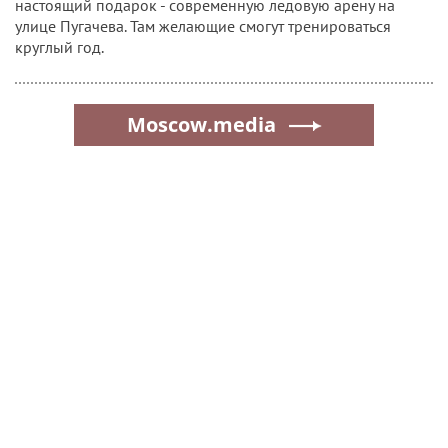
настоящий подарок - современную ледовую арену на
улице Пугачева. Там желающие смогут тренироваться
круглый год.
Moscow.media