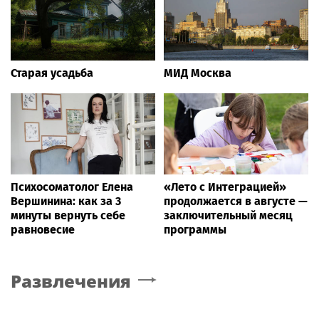
Старая усадьба
МИД Москва
Психосоматолог Елена
«Лето с Интеграцией»
Вершинина: как за 3
продолжается в августе —
минуты вернуть себе
заключительный месяц
равновесие
программы
Развлечения