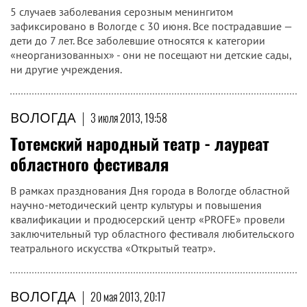
5 случаев заболевания серозным менингитом
зафиксировано в Вологде с 30 июня. Все пострадавшие —
дети до 7 лет. Все заболевшие относятся к категории
«неорганизованных» - они не посещают ни детские сады,
ни другие учреждения.
ВОЛОГДА
|
3 июля 2013, 19:58
Тотемский народный театр - лауреат
областного фестиваля
В рамках празднования Дня города в Вологде областной
научно-методический центр культуры и повышения
квалификации и продюсерский центр «PROFE» провели
заключительный тур областного фестиваля любительского
театрального искусства «Открытый театр».
ВОЛОГДА
|
20 мая 2013, 20:17