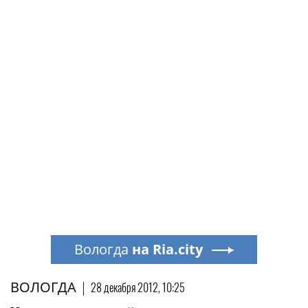
Вологда
на Ria.city
ВОЛОГДА
|
28 декабря 2012, 10:25