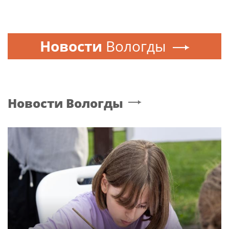
Новости
Вологды
Новости
Вологды