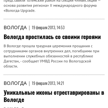
представили Тотемский район на секции «Инвестиции —
основа развития региона» II международного форума
«Вологда Upgrade.
ВОЛОГДА
|
19 февраля 2013, 14:53
Вологда простилась со своими героями
В Вологде прошла траурная церемония прощания с
сотрудниками органов внутренних дел, погибшими при
выполнении служебных обязанностей в республике
Дагестан, - сообщает УМВД России по Вологодской
области.
ВОЛОГДА
|
19 февраля 2013, 14:21
Уникальные иконы отреставрированы в
Вологде