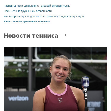
Разновидности шпаклевки: на какой остановиться?
Полимерные трубы и их особенности
Как выбрать одеяла для хостела: руководство для владельцев
Качественные крепежные элементы
Новости тенниса