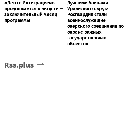
«Лето с Интеграцией»
Лучшими бойцами
продолжается в августе —
Уральского округа
заключительный месяц
Росгвардии стали
программы
военнослужащие
озерского соединения по
охране важных
государственных
объектов
Rss.plus