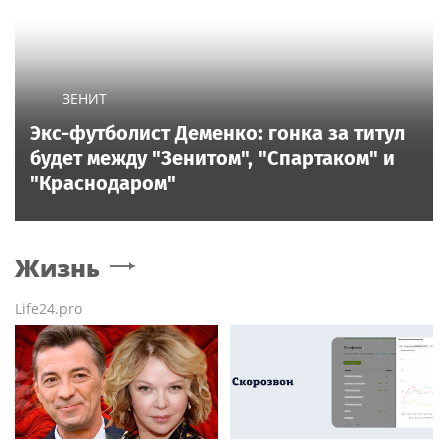
ЗЕНИТ
Экс-футболист Деменко: гонка за титул
будет между "Зенитом", "Спартаком" и
"Краснодаром"
Жизнь
Life24.pro