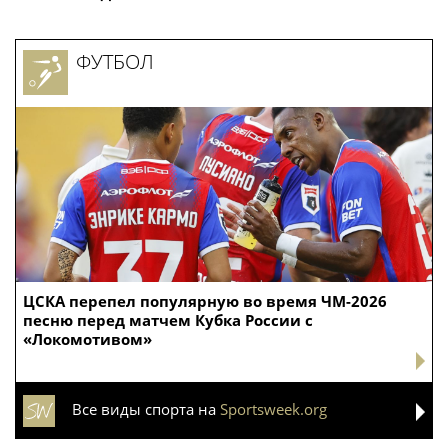
ФУТБОЛ
ЦСКА перепел популярную во время ЧМ-2026
песню перед матчем Кубка России с
«Локомотивом»
Все виды спорта на
Sportsweek.org