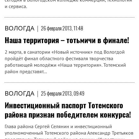
и сервиса.
ВОЛОГДА
|
26 февраля 2013, 11:48
Наша территория – тотьмичи в финале!
2 марта, в санатории «Новый источник» под Вологдой
пройдёт финал областного фестиваля творчества
работающей молодёжи «Наша территория». Тотемский
район представят...
ВОЛОГДА
|
25 февраля 2013, 09:49
Инвестиционный паспорт Тотемского
района признан победителем конкурса!
Глава района Сергей Селянин и инвестиционный
уполномоченный Тотемского района Александр Третьяков