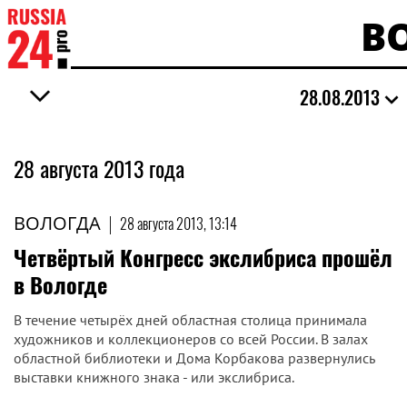
В
28.08.2013
28 августа 2013 года
ВОЛОГДА
|
28 августа 2013, 13:14
Четвёртый Конгресс экслибриса прошёл
в Вологде
В течение четырёх дней областная столица принимала
художников и коллекционеров со всей России. В залах
областной библиотеки и Дома Корбакова развернулись
выставки книжного знака - или экслибриса.