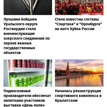
Лучшими бойцами
Стали известны составы
Уральского округа
"Спартака" и "Оренбурга"
Росгвардии стали
на матч Кубка России
военнослужащие
озерского соединения по
охране важных
государственных
объектов
Подмосковные
Началась реконструкция
производители обеспечат
спортивного комплекса в
напитками участников
Крылатском
выставки «День поля»