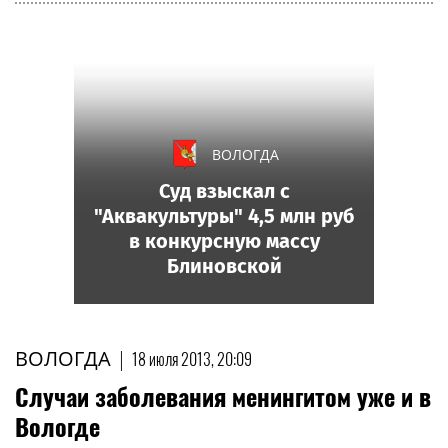
ВОЛОГДА
Суд взыскал с
"Аквакультуры" 4,5 млн руб
в конкурсную массу
Блиновской
ВОЛОГДА
|
18 июля 2013, 20:09
Случаи заболевания менингитом уже и в
Вологде