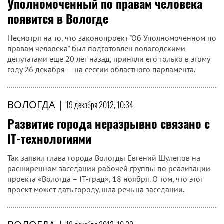
Уполномоченный по правам человека
появится в Вологде
Несмотря на то, что законопроект "Об Уполномоченном по
правам человека" был подготовлен вологодскими
депутатами еще 20 лет назад, приняли его только в этому
году 26 декабря — на сессии областного парламента.
ВОЛОГДА
|
19 декабря 2012, 10:34
Развитие города неразрывно связано с
IT-технологиями
Так заявил глава города Вологды Евгений Шулепов на
расширенном заседании рабочей группы по реализации
проекта «Вологда – IT-град», 18 ноября. О том, что этот
проект может дать городу, шла речь на заседании.