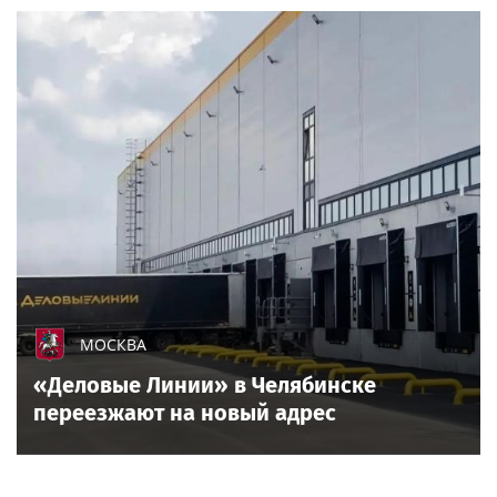
МОСКВА
«Деловые Линии» в Челябинске
переезжают на новый адрес