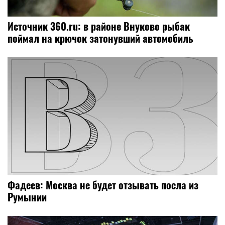
Источник 360.ru: в районе Внуково рыбак
поймал на крючок затонувший автомобиль
Фадеев: Москва не будет отзывать посла из
Румынии