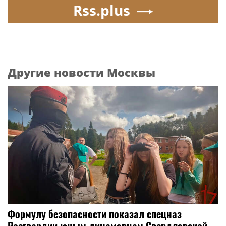
Rss.plus
Другие новости Москвы
Формулу безопасности показал спецназ