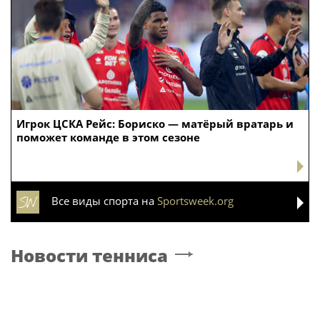
Игрок ЦСКА Рейс: Бориско — матёрый вратарь и
поможет команде в этом сезоне
Все виды спорта на
Sportsweek.org
Новости тенниса