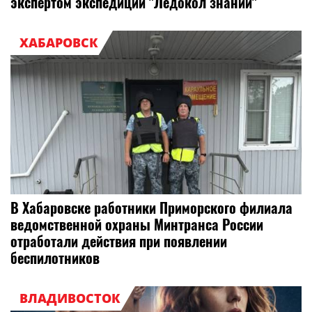
экспертом экспедиции "Ледокол знаний"
ХАБАРОВСК
В Хабаровске работники Приморского филиала
ведомственной охраны Минтранса России
отработали действия при появлении
беспилотников
ВЛАДИВОСТОК