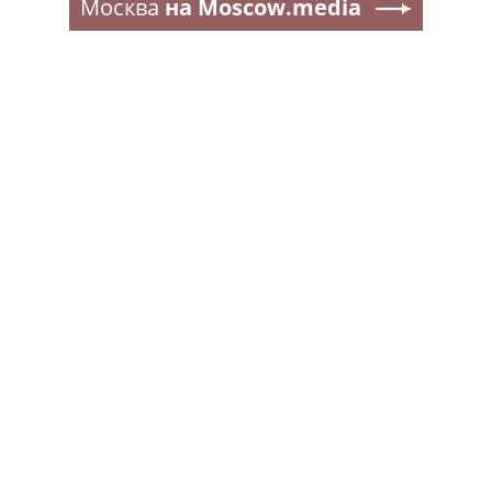
Москва
на Moscow.media