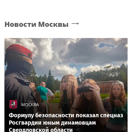
Новости
Москвы
МОСКВА
Формулу безопасности показал спецназ
Росгвардии юным динамовцам
Свердловской области