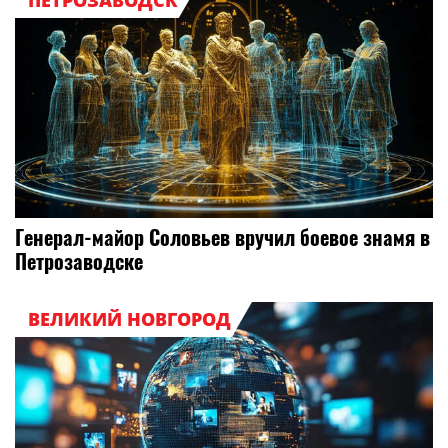
ПЕТРОЗАВОДСК
Генерал-майор Соловьев вручил боевое знамя в
Петрозаводске
ВЕЛИКИЙ НОВГОРОД