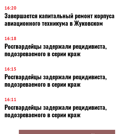
16:20
Завершается капитальный ремонт корпуса
авиационного техникума в Жуковском
16:18
Росгвардейцы задержали рецидивиста,
подозреваемого в серии краж
16:15
Росгвардейцы задержали рецидивиста,
подозреваемого в серии краж
16:11
Росгвардейцы задержали рецидивиста,
подозреваемого в серии краж