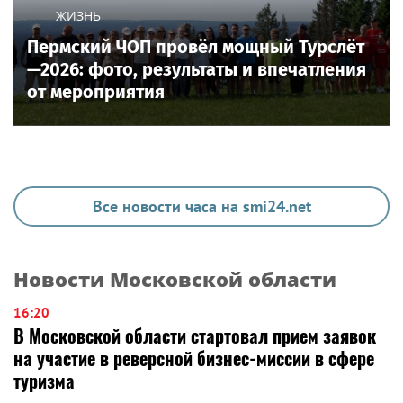
ЖИЗНЬ
Пермский ЧОП провёл мощный Турслёт
—2026: фото, результаты и впечатления
от мероприятия
Все новости часа на smi24.net
Новости Московской области
16:20
В Московской области стартовал прием заявок
на участие в реверсной бизнес-миссии в сфере
туризма