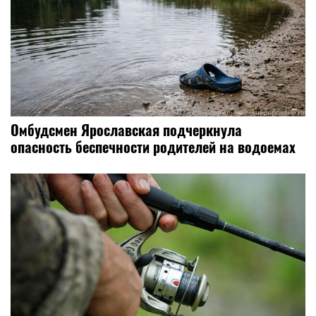
Омбудсмен Ярославская подчеркнула
опасность беспечности родителей на водоемах