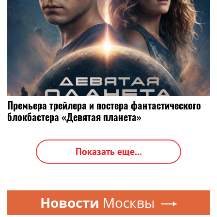
Премьера трейлера и постера фантастического
блокбастера «Девятая планета»
Показать еще...
Новости
Москвы