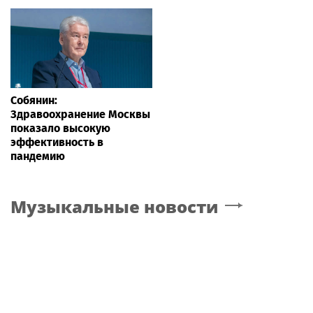
Собянин:
Здравоохранение Москвы
показало высокую
эффективность в
пандемию
Музыкальные новости