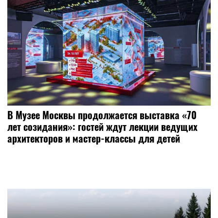
В Музее Москвы продолжается выставка «70
лет созидания»: гостей ждут лекции ведущих
архитекторов и мастер-классы для детей