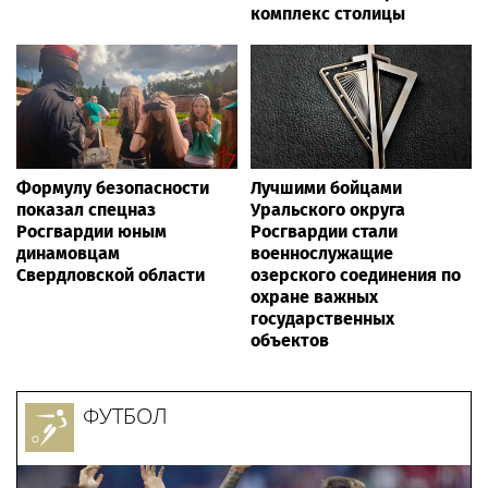
комплекс столицы
Формулу безопасности
Лучшими бойцами
показал спецназ
Уральского округа
Росгвардии юным
Росгвардии стали
динамовцам
военнослужащие
Свердловской области
озерского соединения по
охране важных
государственных
объектов
ФУТБОЛ