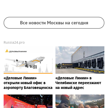
Все новости Москвы на сегодня
Russia24.pro
«Деловые Линии»
«Деловые Линии» в
открыли новый офис в
Челябинске переезжают
аэропорту Благовещенска
на новый адрес