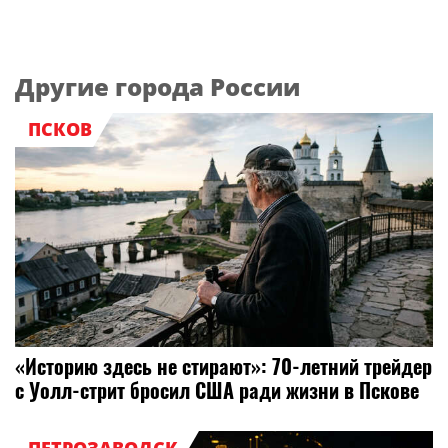
Другие города России
ПСКОВ
«Историю здесь не стирают»: 70-летний трейдер
с Уолл-стрит бросил США ради жизни в Пскове