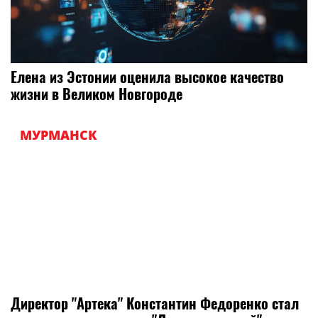
Елена из Эстонии оценила высокое качество
жизни в Великом Новгороде
МУРМАНСК
Директор "Артека" Константин Федоренко стал