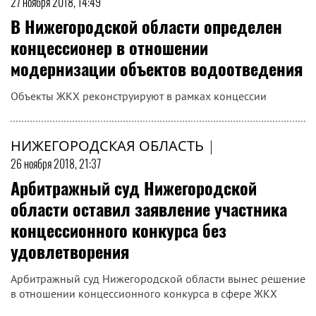
27 ноября 2018, 14:49
В Нижегородской области определен
концессионер в отношении
модернизации объектов водоотведения
Объекты ЖКХ реконструируют в рамках концессии
НИЖЕГОРОДСКАЯ ОБЛАСТЬ
|
26 ноября 2018, 21:37
Арбитражный суд Нижегородской
области оставил заявление участника
концессионного конкурса без
удовлетворения
Арбитражный суд Нижегородской области вынес решение
в отношении концессионного конкурса в сфере ЖКХ