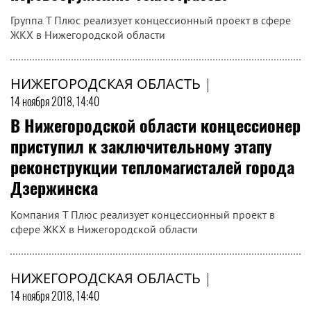
Группа Т Плюс реализует концессионный проект в сфере
ЖКХ в Нижегородской области
НИЖЕГОРОДСКАЯ ОБЛАСТЬ
|
14 ноября 2018, 14:40
В Нижегородской области концессионер
приступил к заключительному этапу
реконструкции тепломагисталей города
Дзержинска
Компания Т Плюс реализует концессионный проект в
сфере ЖКХ в Нижегородской области
НИЖЕГОРОДСКАЯ ОБЛАСТЬ
|
14 ноября 2018, 14:40