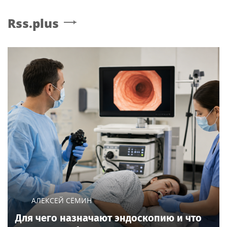
Rss.plus
АЛЕКСЕЙ СЁМИН
Для чего назначают эндоскопию и что