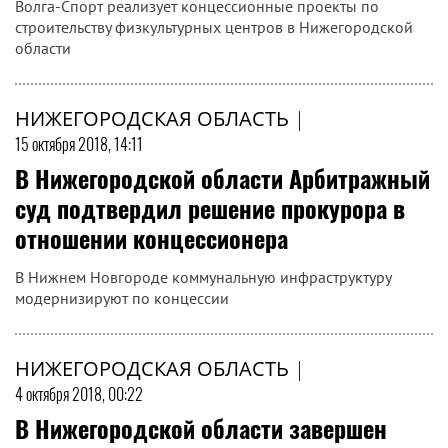
Волга-Спорт реализует концессионные проекты по
строительству физкультурных центров в Нижегородской
области
НИЖЕГОРОДСКАЯ ОБЛАСТЬ
|
15 октября 2018, 14:11
В Нижегородской области Арбитражный
суд подтвердил решение прокурора в
отношении концессионера
В Нижнем Новгороде коммунальную инфраструктуру
модернизируют по концессии
НИЖЕГОРОДСКАЯ ОБЛАСТЬ
|
4 октября 2018, 00:22
В Нижегородской области завершен