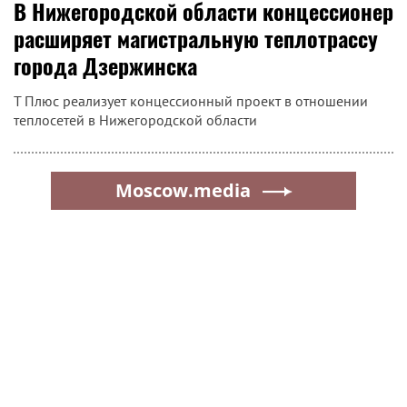
В Нижегородской области концессионер
расширяет магистральную теплотрассу
города Дзержинска
Т Плюс реализует концессионный проект в отношении
теплосетей в Нижегородской области
Moscow.media