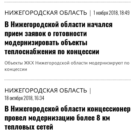
НИЖЕГОРОДСКАЯ ОБЛАСТЬ
|
1 ноября 2018, 18:49
В Нижегородской области начался
прием заявок о готовности
модернизировать объекты
теплоснабжения по концессии
Объекты ЖКХ Нижегородской области модернизируют по
концессии
НИЖЕГОРОДСКАЯ ОБЛАСТЬ
|
18 октября 2018, 16:34
В Нижегородской области концессионер
провел модернизацию более 8 км
тепловых сетей