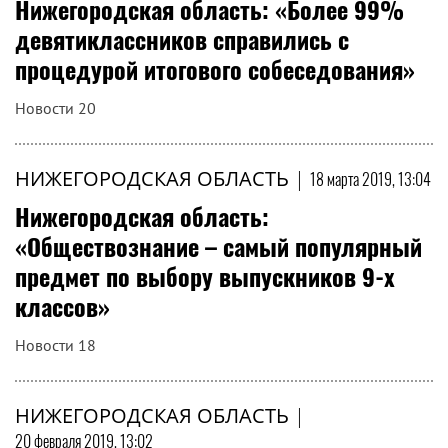
Нижегородская область: «Более 99%
девятиклассников справились с
процедурой итогового собеседования»
Новости 20
НИЖЕГОРОДСКАЯ ОБЛАСТЬ
|
18 марта 2019, 13:04
Нижегородская область:
«Обществознание – самый популярный
предмет по выбору выпускников 9-х
классов»
Новости 18
НИЖЕГОРОДСКАЯ ОБЛАСТЬ
|
20 февраля 2019, 13:02