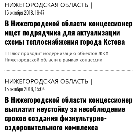
НИЖЕГОРОДСКАЯ ОБЛАСТЬ
|
15 октября 2018, 16:47
В Нижегородской области концессионер
ищет подрядчика для актуализации
схемы теплоснабжения города Кстова
Т Плюс проводит модернизацию объектов ЖКХ
Нижегородской области в рамках концессии
НИЖЕГОРОДСКАЯ ОБЛАСТЬ
|
15 октября 2018, 15:04
В Нижегородской области концессионер
выплатит неустойку за несоблюдение
сроков создания физкультурно-
оздоровительного комплекса