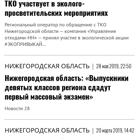
ТКО участвует в эколого-
просветительских мероприятиях
Региональный оператор по обращению с ТКО
Нижегородской области — компания «Управление
отходами-НН» — принял участие в экологической акции
#ЭКОПРИВЫКАЙ...
НИЖЕГОРОДСКАЯ ОБЛАСТЬ
|
28 мая 2019, 22:50
Нижегородская область: «Выпускники
девятых классов региона сдадут
первый массовый экзамен»
Новости 28
НИЖЕГОРОДСКАЯ ОБЛАСТЬ
|
20 марта 2019, 14:42