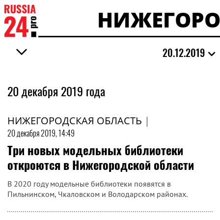
НИЖЕГОРО
20.12.2019
20 декабря 2019 года
НИЖЕГОРОДСКАЯ ОБЛАСТЬ
|
20 декабря 2019, 14:49
Три новых модельных библиотеки
откроются в Нижегородской области
В 2020 году модельные библиотеки появятся в
Пильнинском, Чкаловском и Володарском районах.