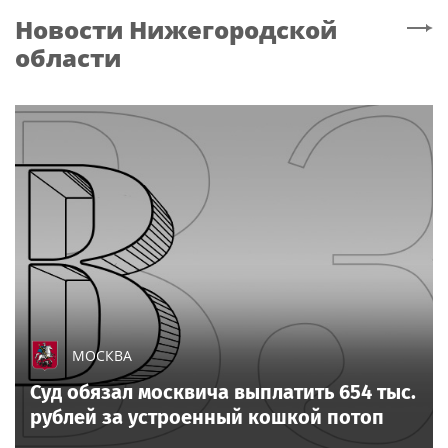
Новости
Нижегородской
области
МОСКВА
Суд обязал москвича выплатить 654 тыс.
рублей за устроенный кошкой потоп