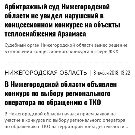
Арбитражный суд Нижегородской
области не увидел нарушений в
концессионном конкурсе на объекты
теплоснабжения Арзамаса
Судебный орган Нижегородской области вынес решение
в отношении концессионного конкурса в сфере ЖКХ
НИЖЕГОРОДСКАЯ ОБЛАСТЬ
|
8 ноября 2018, 13:22
В Нижегородской области объявлен
конкурс по выбору регионального
оператора по обращению с ТКО
В Нижегородской области начался прием заявок на
участие в конкурсе по выбору регионального оператора
по обращению с ТКО на территории зоны деятельности...