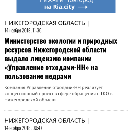
на Ria.city
НИЖЕГОРОДСКАЯ ОБЛАСТЬ
|
14 ноября 2018, 11:36
Министерство экологии и природных
ресурсов Нижегородской области
выдало лицензию компании
«Управление отходами-НН» на
пользование недрами
Компания Управление отходами-НН реализует
концессионный проект в сфере обращения с ТКО в
Нижегородской области
НИЖЕГОРОДСКАЯ ОБЛАСТЬ
|
14 ноября 2018, 00:47