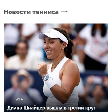
Новости тенниса
WTA
Диана Шнайдер вышла в третий круг