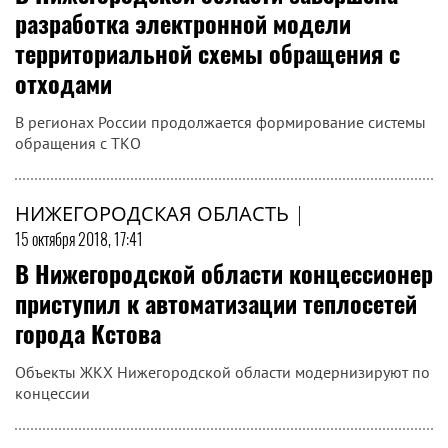
разработка электронной модели
территориальной схемы обращения с
отходами
В регионах России продолжается формирование системы
обращения с ТКО
НИЖЕГОРОДСКАЯ ОБЛАСТЬ
|
15 октября 2018, 17:41
В Нижегородской области концессионер
приступил к автоматизации теплосетей
города Кстова
Объекты ЖКХ Нижегородской области модернизируют по
концессии