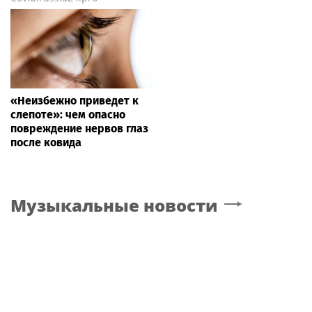
«Неизбежно приведет к
слепоте»: чем опасно
повреждение нервов глаз
после ковида
Музыкальные новости