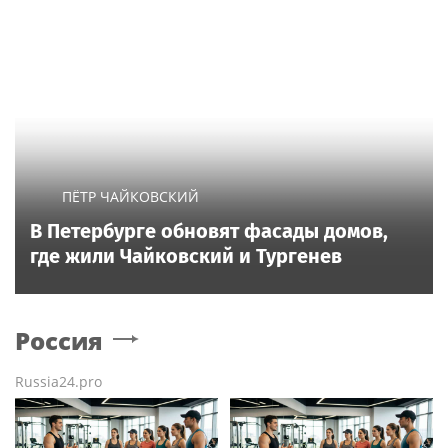
ПЁТР ЧАЙКОВСКИЙ
В Петербурге обновят фасады домов,
где жили Чайковский и Тургенев
Россия
Russia24.pro