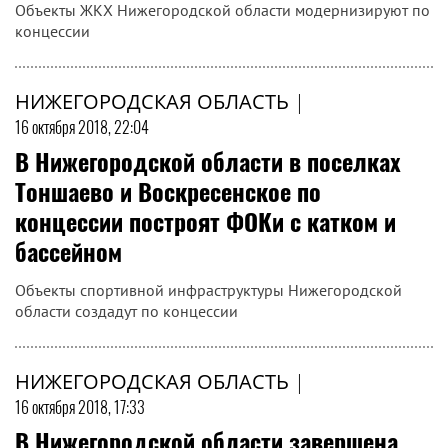
Объекты ЖКХ Нижегородской области модернизируют по
концессии
НИЖЕГОРОДСКАЯ ОБЛАСТЬ
|
16 октября 2018, 22:04
В Нижегородской области в поселках
Тоншаево и Воскресенское по
концессии построят ФОКи с катком и
бассейном
Объекты спортивной инфраструктуры Нижегородской
области создадут по концессии
НИЖЕГОРОДСКАЯ ОБЛАСТЬ
|
16 октября 2018, 17:33
В Нижегородской области завершена