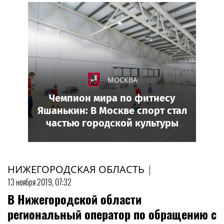
МОСКВА
Чемпион мира по фитнесу
Яшанькин: В Москве спорт стал
частью городской культуры
НИЖЕГОРОДСКАЯ ОБЛАСТЬ
|
13 ноября 2019, 07:32
В Нижегородской области
региональный оператор по обращению с