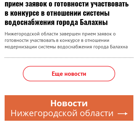
прием заявок о готовности участвовать
в конкурсе в отношении системы
водоснабжения города Балахны
Нижегородской области завершен прием заявок о
готовности участвовать в конкурсе в отношении
модернизации системы водоснабжения города Балахна
Еще новости
Новости
Нижегородской области