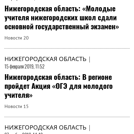
Нижегородская область: «Молодые
учителя нижегородских школ сдали
основной государственный экзамен»
Новости 20
НИЖЕГОРОДСКАЯ ОБЛАСТЬ
|
15 февраля 2019, 11:52
Нижегородская область: В регионе
пройдет Акция «ОГЭ для молодого
учителя»
Новости 15
НИЖЕГОРОДСКАЯ ОБЛАСТЬ
|