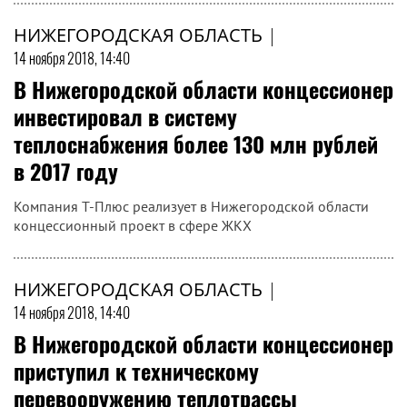
НИЖЕГОРОДСКАЯ ОБЛАСТЬ
|
14 ноября 2018, 14:40
В Нижегородской области концессионер
инвестировал в систему
теплоснабжения более 130 млн рублей
в 2017 году
Компания Т-Плюс реализует в Нижегородской области
концессионный проект в сфере ЖКХ
НИЖЕГОРОДСКАЯ ОБЛАСТЬ
|
14 ноября 2018, 14:40
В Нижегородской области концессионер
приступил к техническому
перевооружению теплотрассы