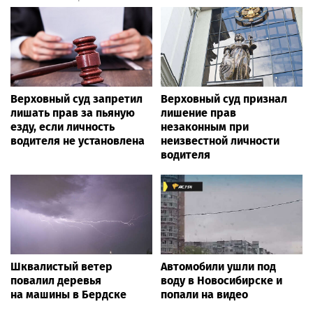
Верховный суд запретил
Верховный суд признал
лишать прав за пьяную
лишение прав
езду, если личность
незаконным при
водителя не установлена
неизвестной личности
водителя
Шквалистый ветер
Автомобили ушли под
повалил деревья
воду в Новосибирске и
на машины в Бердске
попали на видео