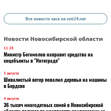
Все новости часа на smi24.net
Новости Новосибирской области
11:28
Министр Богомолов направит средства на
соцобъекты в "Интеграде"
5 августа
Шквалистый ветер повалил деревья на машины
в Бердске
4 августа
36 тысяч многодетных семей в Новосибирской