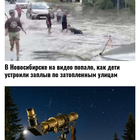
В Новосибирске на видео попало, как дети
устроили заплыв по затопленным улицам