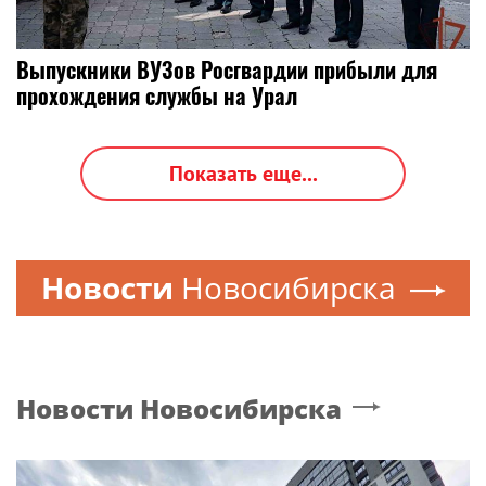
Выпускники ВУЗов Росгвардии прибыли для
прохождения службы на Урал
Показать еще...
Новости
Новосибирска
Новости
Новосибирска