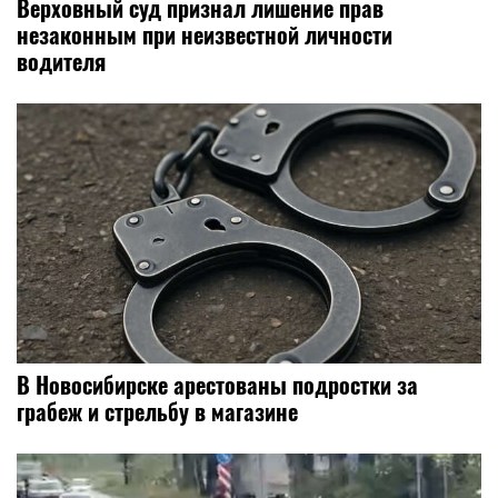
Верховный суд признал лишение прав
незаконным при неизвестной личности
водителя
В Новосибирске арестованы подростки за
грабеж и стрельбу в магазине