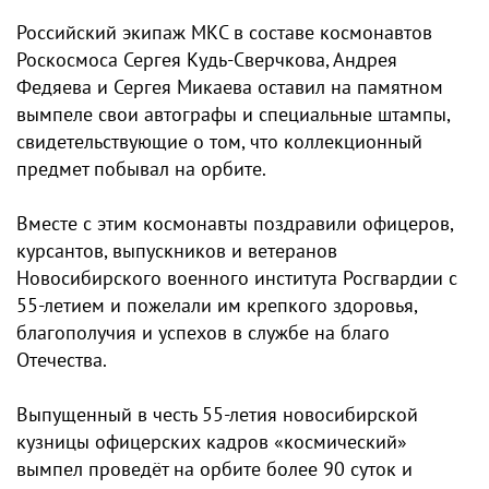
Российский экипаж МКС в составе космонавтов
Роскосмоса Сергея Кудь‑Сверчкова, Андрея
Федяева и Сергея Микаева оставил на памятном
вымпеле свои автографы и специальные штампы,
свидетельствующие о том, что коллекционный
предмет побывал на орбите.
Вместе с этим космонавты поздравили офицеров,
курсантов, выпускников и ветеранов
Новосибирского военного института Росгвардии с
55-летием и пожелали им крепкого здоровья,
благополучия и успехов в службе на благо
Отечества.
Выпущенный в честь 55-летия новосибирской
кузницы офицерских кадров «космический»
вымпел проведёт на орбите более 90 суток и