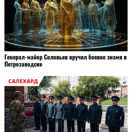
Генерал-майор Соловьев вручил боевое знамя в
Петрозаводске
САЛЕХАРД