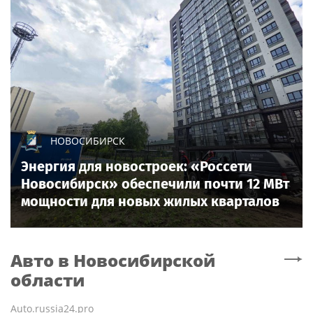
НОВОСИБИРСК
Энергия для новостроек: «Россети
Новосибирск» обеспечили почти 12 МВт
мощности для новых жилых кварталов
Авто
в Новосибирской
области
Auto.russia24.pro