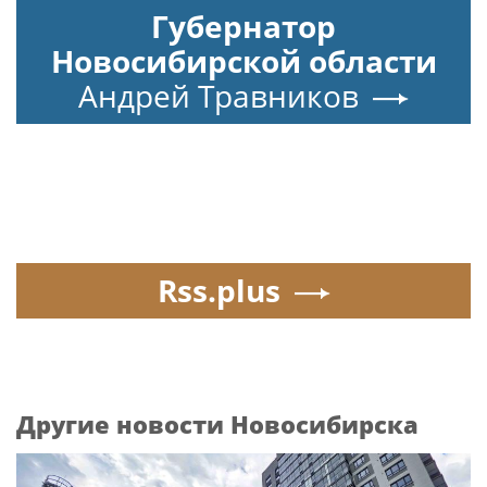
Губернатор
Новосибирской области
Андрей Травников
Rss.plus
Другие новости Новосибирска