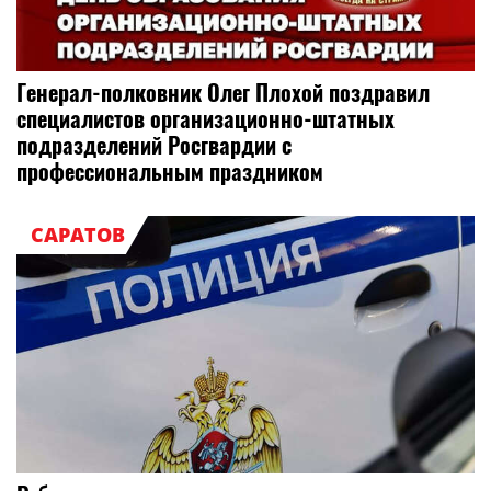
Генерал-полковник Олег Плохой поздравил
специалистов организационно-штатных
подразделений Росгвардии с
профессиональным праздником
САРАТОВ