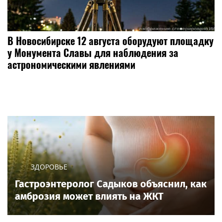
В Новосибирске 12 августа оборудуют площадку
у Монумента Славы для наблюдения за
астрономическими явлениями
ЗДОРОВЬЕ
Гастроэнтеролог Садыков объяснил, как
амброзия может влиять на ЖКТ