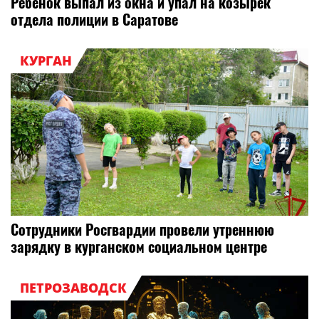
Ребенок выпал из окна и упал на козырек
отдела полиции в Саратове
КУРГАН
Сотрудники Росгвардии провели утреннюю
зарядку в курганском социальном центре
ПЕТРОЗАВОДСК