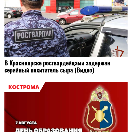
В Красноярске росгвардейцами задержан
серийный похититель сыра (Видео)
КОСТРОМА