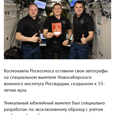
Космонавты Роскосмоса оставили свои автографы
на специальном вымпеле Новосибирского
военного института Росгвардии, созданном к 55-
летию вуза.
Уникальный юбилейный вымпел был специально
разработан по эксклюзивному образцу с учётом