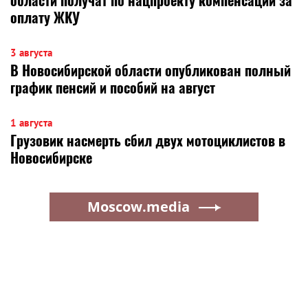
области получат по нацпроекту компенсации за
оплату ЖКУ
3 августа
В Новосибирской области опубликован полный
график пенсий и пособий на август
1 августа
Грузовик насмерть сбил двух мотоциклистов в
Новосибирске
Moscow.media