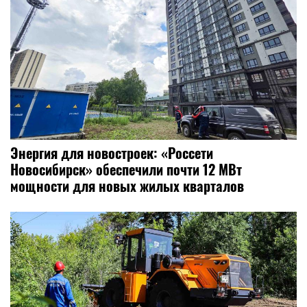
Энергия для новостроек: «Россети
Новосибирск» обеспечили почти 12 МВт
мощности для новых жилых кварталов