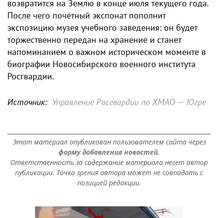
возвратится на Землю в конце июля текущего года.
После чего почётный экспонат пополнит
экспозицию музея учебного заведения: он будет
торжественно передан на хранение и станет
напоминанием о важном историческом моменте в
биографии Новосибирского военного института
Росгвардии.
Источник:
Управление Росгвардии по ХМАО — Югре
Этот материал опубликован пользователем сайта через
форму добавления новостей.
Ответственность за содержание материала несет автор
публикации. Точка зрения автора может не совпадать с
позицией редакции.