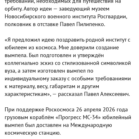
требований, необходимых для путешествия на
орбиту. Автор идеи — заведующий музеем
Новосибирского военного института Росгвардии,
полковник в отставке Павел Пилипенко.
«Я предложил идею поздравить родной институт с
юбилеем из космоса. Мне доверили создание
вымпела. Был подготовлен и утверждён
коллегиально эскиз со стилизованной символикой
вуза, а затем изготовлен вымпел по
индивидуальному заказу с особыми требованиями
к материалу, весу, габаритам и другим
характеристикам», — рассказал Павел Алексеевич.
При поддержке Роскосмоса 26 апреля 2026 года
грузовым кораблём «Прогресс МС‑34» юбилейный
вымпел был доставлен на Международную
космическую станцию.