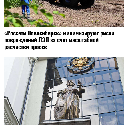
«Россети Новосибирск» минимизируют риски
повреждений ЛЭП за счет масштабной
расчистки просек