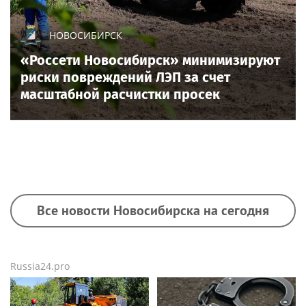
НОВОСИБИРСК
«Россети Новосибирск» минимизируют
риски повреждений ЛЭП за счет
масштабной расчистки просек
Все новости Новосибирска на сегодня
Russia24.pro