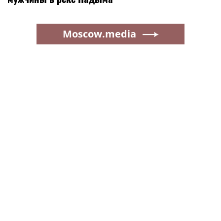
Moscow.media