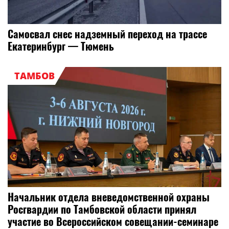
Самосвал снес надземный переход на трассе
Екатеринбург — Тюмень
ТАМБОВ
Начальник отдела вневедомственной охраны
Росгвардии по Тамбовской области принял
участие во Всероссийском совещании-семинаре