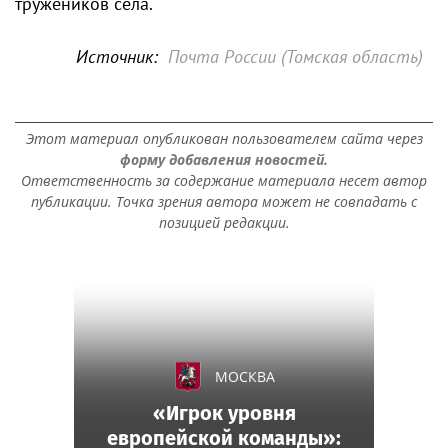
тружеников села.
Источник:
Почта России (Томская область)
Этот материал опубликован пользователем сайта через
форму добавления новостей.
Ответственность за содержание материала несет автор
публикации. Точка зрения автора может не совпадать с
позицией редакции.
МОСКВА
«Игрок уровня
европейской команды»: