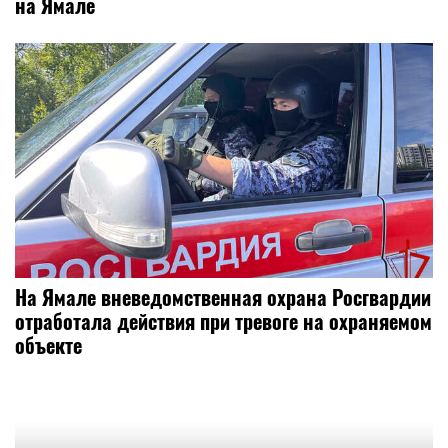
на Ямале
На Ямале вневедомственная охрана Росгвардии
отработала действия при тревоге на охраняемом
объекте