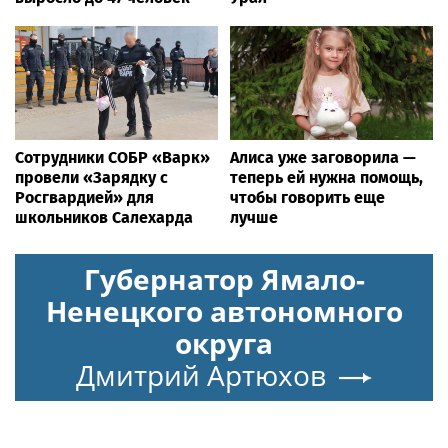
Сотрудники СОБР «Варк»
Алиса уже заговорила —
провели «Зарядку с
теперь ей нужна помощь,
Росгвардией» для
чтобы говорить еще
школьников Салехарда
лучше
Губернатор Ямало-
Ненецкого автономного
округа
Дмитрий Артюхов