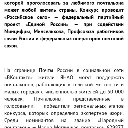
которой проголосовать за любимого почтальона
может любой житель страны. Конкурс проводит
«Российское село» — федеральный партийный
проект «Единой России» — при содействии
Минцифры, Минсельхоза, Профсоюза работников
связи России и федеральных операторов почтовой
связи.
На странице Почты России в социальной сети
«ВКонтакте» жители ЯНАО могут поддержать
почтальонов, работающих в сельской местности и
малых городах с численностью жителей до 50 000
человек. Почтальоны, представленные в
голосовании, — победители региональных этапов
конкурса, которых определило экспертное жюри.
Среди номинантов на звание «Народный
почтальон» — Илона Метлицкая, почтальон 629877