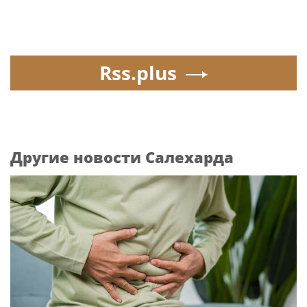
Rss.plus
Другие новости Салехарда