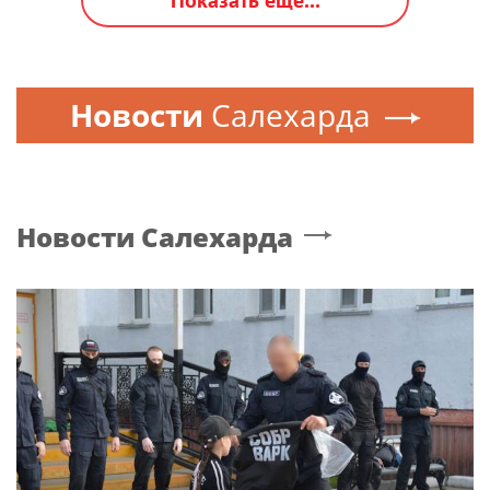
Новости
Салехарда
Новости
Салехарда