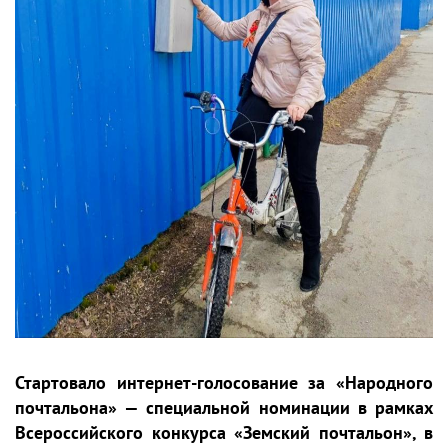
Стартовало интернет-голосование за «Народного
почтальона» — специальной номинации в рамках
Всероссийского конкурса «Земский почтальон», в