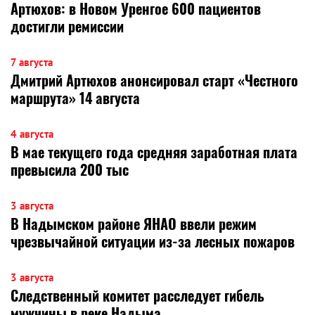
Артюхов: в Новом Уренгое 600 пациентов
достигли ремиссии
7 августа
Дмитрий Артюхов анонсировал старт «Честного
маршрута» 14 августа
4 августа
В мае текущего года средняя заработная плата
превысила 200 тыс
3 августа
В Надымском районе ЯНАО ввели режим
чрезвычайной ситуации из-за лесных пожаров
3 августа
Следственный комитет расследует гибель
мужчины в реке Надыма