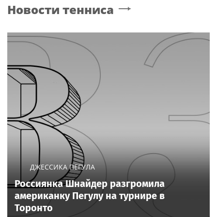
Новости тенниса
ДЖЕССИКА ПЕГУЛА
Россиянка Шнайдер разгромила
американку Пегулу на турнире в
Торонто