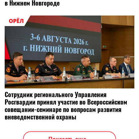
в Нижнем Новгороде
ОРЁЛ
Сотрудник регионального Управления
Росгвардии принял участие во Всероссийском
совещании-семинаре по вопросам развития
вневедомственной охраны
Показать еще...