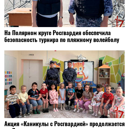
На Полярном круге Росгвардия обеспечила
безопасность турнира по пляжному волейболу
Акция «Каникулы с Росгвардией» продолжается