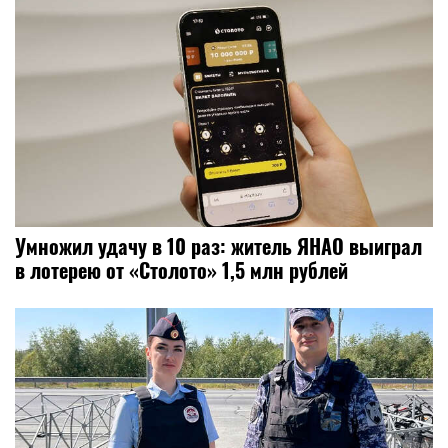
Умножил удачу в 10 раз: житель ЯНАО выиграл
в лотерею от «Столото» 1,5 млн рублей