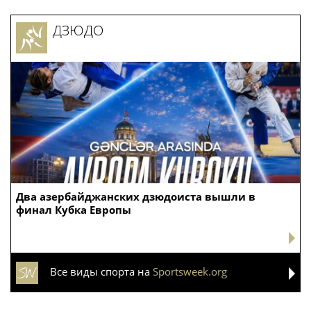
ДЗЮДО
Два азербайджанских дзюдоиста вышли в
финал Кубка Европы
Все виды спорта на
Sportsweek.org