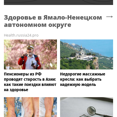
Здоровье
в Ямало-Ненецком
автономном округе
Health.russia24.pro
Пенсионеры из РФ
Недорогие массажные
проводят старость в Азии:
кресла: как выбрать
как такие поездки влияют
надежную модель
на здоровье