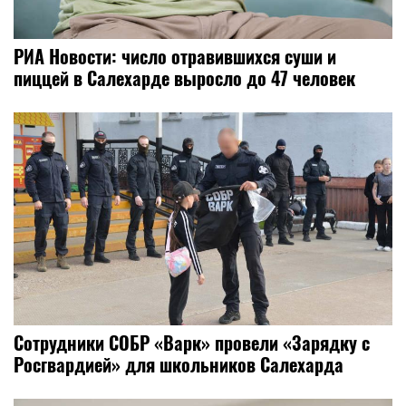
РИА Новости: число отравившихся суши и
пиццей в Салехарде выросло до 47 человек
Сотрудники СОБР «Варк» провели «Зарядку с
Росгвардией» для школьников Салехарда