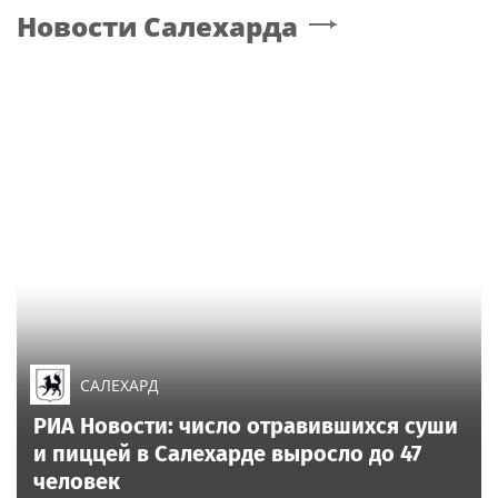
Новости
Салехарда
САЛЕХАРД
РИА Новости: число отравившихся суши
и пиццей в Салехарде выросло до 47
человек