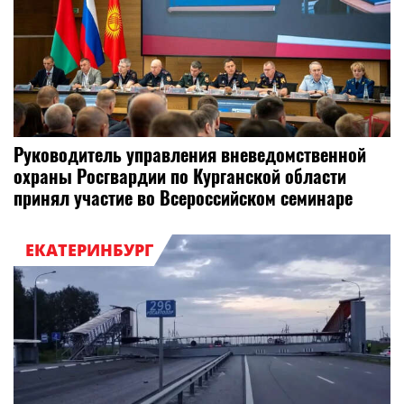
Руководитель управления вневедомственной
охраны Росгвардии по Курганской области
принял участие во Всероссийском семинаре
ЕКАТЕРИНБУРГ