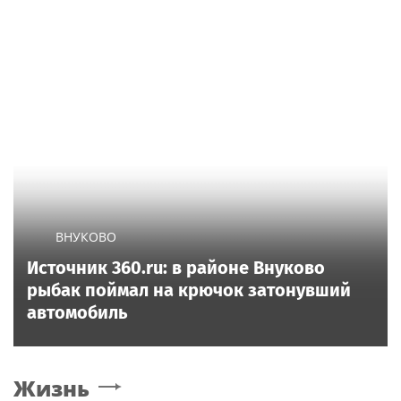
ВНУКОВО
Источник 360.ru: в районе Внуково
рыбак поймал на крючок затонувший
автомобиль
Жизнь