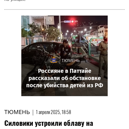
ТЮМЕНЬ
Россияне в Паттайе
рассказали об обстановке
после убийства детей из РФ
ТЮМЕНЬ
|
1 апреля 2025, 18:58
Силовики устроили облаву на