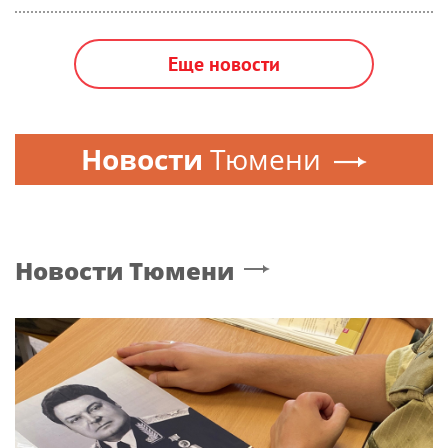
Еще новости
Новости
Тюмени
Новости
Тюмени