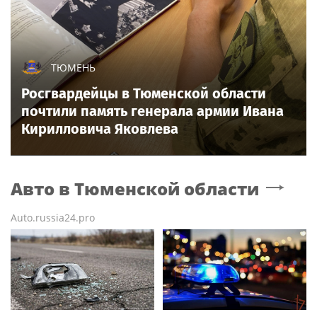
ТЮМЕНЬ
Росгвардейцы в Тюменской области
почтили память генерала армии Ивана
Кирилловича Яковлева
Авто
в Тюменской области
Auto.russia24.pro