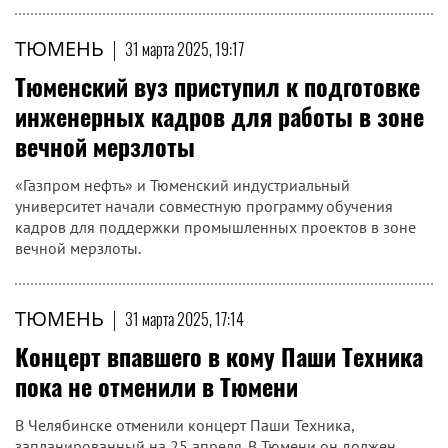
ТЮМЕНЬ
|
31 марта 2025, 19:17
Тюменский вуз приступил к подготовке
инженерных кадров для работы в зоне
вечной мерзлоты
«Газпром нефть» и Тюменский индустриальный
университет начали совместную программу обучения
кадров для поддержки промышленных проектов в зоне
вечной мерзлоты.
ТЮМЕНЬ
|
31 марта 2025, 17:14
Концерт впавшего в кому Паши Техника
пока не отменили в Тюмени
В Челябинске отменили концерт Паши Техника,
запланированный на 25 апреля. В Тюмени он должен