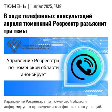
ТЮМЕНЬ
|
1 апреля 2025, 07:18
В ходе телефонных консультаций
апреля тюменский Росреестр разъяснит
три темы
Управление Росреестра по Тюменской области
информирует о проведении телефонных консультаций.