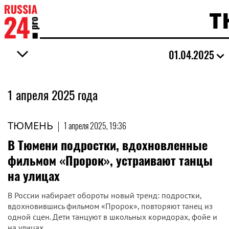
Т
01.04.2025
1 апреля 2025 года
ТЮМЕНЬ
|
1 апреля 2025, 19:36
В Тюмени подростки, вдохновленные
фильмом «Пророк», устраивают танцы
на улицах
В России набирает обороты новый тренд: подростки,
вдохновившись фильмом «Пророк», повторяют танец из
одной сцен. Дети танцуют в школьных коридорах, фойе и
на улицах.