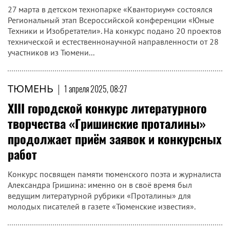
27 марта в детском технопарке «Кванториум» состоялся
Региональный этап Всероссийской конференции «Юные
Техники и Изобретатели». На конкурс подано 20 проектов
технической и естественнонаучной направленности от 28
участников из Тюмени...
ТЮМЕНЬ
|
1 апреля 2025, 08:27
ХIII городской конкурс литературного
творчества «Гришинские проталины»
продолжает приём заявок и конкурсных
работ
Конкурс посвящен памяти тюменского поэта и журналиста
Александра Гришина: именно он в своё время был
ведущим литературной рубрики «Проталины» для
молодых писателей в газете «Тюменские известия».