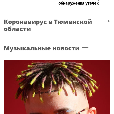
обнаружения утечек
Коронавирус
в Тюменской
области
Музыкальные новости