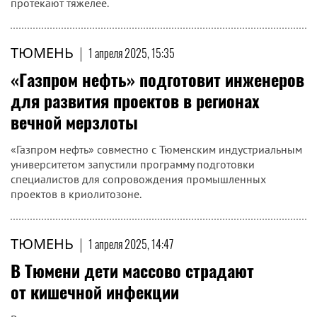
протекают тяжелее.
ТЮМЕНЬ
|
1 апреля 2025, 15:35
«Газпром нефть» подготовит инженеров
для развития проектов в регионах
вечной мерзлоты
«Газпром нефть» совместно с Тюменским индустриальным
университетом запустили программу подготовки
специалистов для сопровождения промышленных
проектов в криолитозоне.
ТЮМЕНЬ
|
1 апреля 2025, 14:47
В Тюмени дети массово страдают
от кишечной инфекции