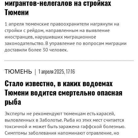
мигрантов-нелегалов на стройках
Тюмени
1 апреля тюменские правоохранители нагрянули на
стройки с рейдом, направленным на выявление
иностранцев, нарушивших миграционное
законодательство. В управление по вопросам миграции
доставили более 30 человек.
ТЮМЕНЬ
|
1 апреля 2025, 17:16
Стало известно, в каких водоемах
Тюмени водится смертельно опасная
рыба
Эксперты не рекомендуют тюменцам есть карасей,
выловленных в Заболотье. Рыба из этих мест считается
токсичной и может быть заражена гаффской болезнью.
Симптомы заболевания напоминают отравление, но