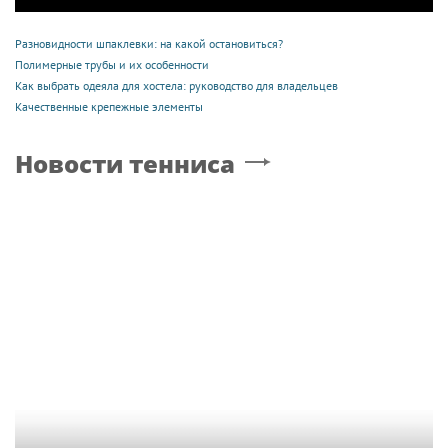
Разновидности шпаклевки: на какой остановиться?
Полимерные трубы и их особенности
Как выбрать одеяла для хостела: руководство для владельцев
Качественные крепежные элементы
Новости тенниса