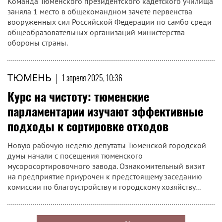
Команда Тюменского президентского кадетского училища
заняла 1 место в общекомандном зачете первенства
вооруженных сил Российской Федерации по самбо среди
общеобразовательных организаций министерства
обороны страны.
ТЮМЕНЬ
|
1 апреля 2025, 10:36
Курс на чистоту: тюменские
парламентарии изучают эффективные
подходы к сортировке отходов
Новую рабочую неделю депутаты Тюменской городской
думы начали с посещения тюменского
мусоросортировочного завода. Ознакомительный визит
на предприятие приурочен к предстоящему заседанию
комиссии по благоустройству и городскому хозяйству...