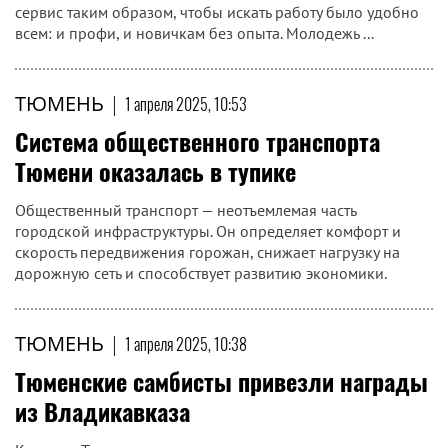
сервис таким образом, чтобы искать работу было удобно
всем: и профи, и новичкам без опыта. Молодежь ...
ТЮМЕНЬ
|
1 апреля 2025, 10:53
Система общественного транспорта
Тюмени оказалась в тупике
Общественный транспорт — неотъемлемая часть
городской инфраструктуры. Он определяет комфорт и
скорость передвижения горожан, снижает нагрузку на
дорожную сеть и способствует развитию экономики.
ТЮМЕНЬ
|
1 апреля 2025, 10:38
Тюменские самбисты привезли награды
из Владикавказа