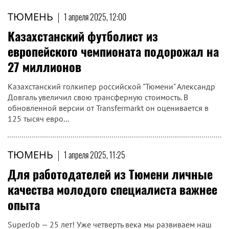
ТЮМЕНЬ
|
1 апреля 2025, 12:00
Казахстанский футболист из
европейского чемпионата подорожал на
27 миллионов
Казахстанский голкипер российской "Тюмени" Александр
Довгаль увеличил свою трансферную стоимость. В
обновленной версии от Transfermarkt он оценивается в
125 тысяч евро...
ТЮМЕНЬ
|
1 апреля 2025, 11:25
Для работодателей из Тюмени личные
качества молодого специалиста важнее
опыта
SuperJob — 25 лет! Уже четверть века мы развиваем наш