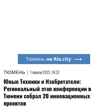
Тюмень
на Ria.city
ТЮМЕНЬ
|
1 апреля 2025, 10:32
Юные Техники и Изобретатели:
Региональный этап конференции в
Тюмени собрал 20 инновационных
проектов