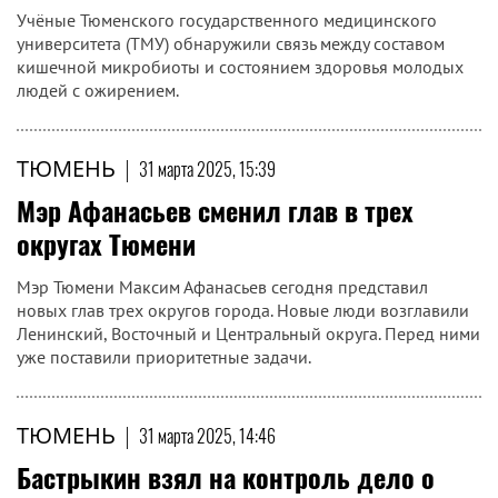
Учёные Тюменского государственного медицинского
университета (ТМУ) обнаружили связь между составом
кишечной микробиоты и состоянием здоровья молодых
людей с ожирением.
ТЮМЕНЬ
|
31 марта 2025, 15:39
Мэр Афанасьев сменил глав в трех
округах Тюмени
Мэр Тюмени Максим Афанасьев сегодня представил
новых глав трех округов города. Новые люди возглавили
Ленинский, Восточный и Центральный округа. Перед ними
уже поставили приоритетные задачи.
ТЮМЕНЬ
|
31 марта 2025, 14:46
Бастрыкин взял на контроль дело о