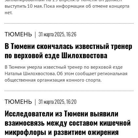
выступить 10 мая. Пока информации об отмене концерта
нет.
ТЮМЕНЬ
|
31 марта 2025, 16:26
В Тюмени скончалась известный тренер
по верховой езде Шилохвостова
В Тюмени умерла известный тренер по верховой езде
Наталья Шилохвостова. Об этом сообщает региональная
общественная организация конного спорта.
ТЮМЕНЬ
|
31 марта 2025, 16:20
Исследователи из Тюмени выявили
взаимосвязь между составом кишечной
микрофлоры и развитием ожирения