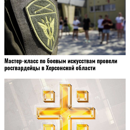
Мастер-класс по боевым искусствам провели
росгвардейцы в Херсонской области