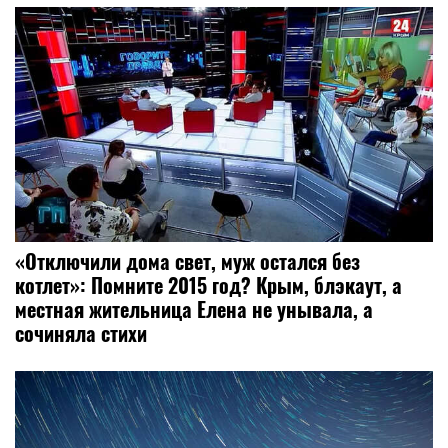
«Отключили дома свет, муж остался без
котлет»: Помните 2015 год? Крым, блэкаут, а
местная жительница Елена не унывала, а
сочиняла стихи