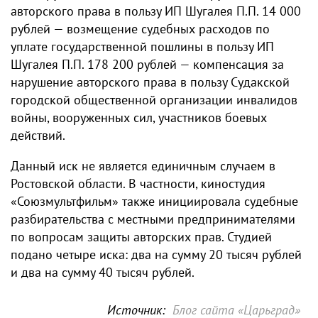
авторского права в пользу ИП Шугалея П.П. 14 000
рублей — возмещение судебных расходов по
уплате государственной пошлины в пользу ИП
Шугалея П.П. 178 200 рублей — компенсация за
нарушение авторского права в пользу Судакской
городской общественной организации инвалидов
войны, вооруженных сил, участников боевых
действий.
Данный иск не является единичным случаем в
Ростовской области. В частности, киностудия
«Союзмультфильм» также инициировала судебные
разбирательства с местными предпринимателями
по вопросам защиты авторских прав. Студией
подано четыре иска: два на сумму 20 тысяч рублей
и два на сумму 40 тысяч рублей.
Источник:
Блог сайта «Царьград»