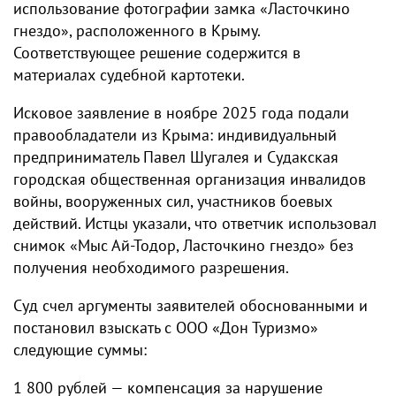
использование фотографии замка «Ласточкино
гнездо», расположенного в Крыму.
Соответствующее решение содержится в
материалах судебной картотеки.
Исковое заявление в ноябре 2025 года подали
правообладатели из Крыма: индивидуальный
предприниматель Павел Шугалея и Судакская
городская общественная организация инвалидов
войны, вооруженных сил, участников боевых
действий. Истцы указали, что ответчик использовал
снимок «Мыс Ай-Тодор, Ласточкино гнездо» без
получения необходимого разрешения.
Суд счел аргументы заявителей обоснованными и
постановил взыскать с ООО «Дон Туризмо»
следующие суммы:
1 800 рублей — компенсация за нарушение