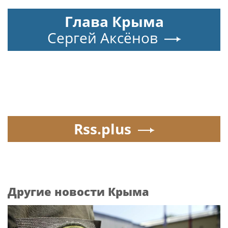
Глава Крыма
Сергей Аксёнов
Rss.plus
Другие новости Крыма