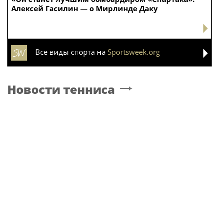
Алексей Гасилин — о Мирлинде Даку
Все виды спорта на
Sportsweek.org
Новости тенниса