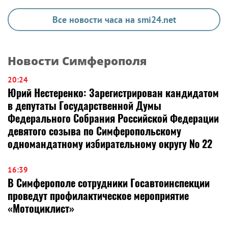
Все новости часа на smi24.net
Новости Симферополя
20:24
Юрий Нестеренко: Зарегистрирован кандидатом
в депутаты Государственной Думы
Федерального Собрания Российской Федерации
девятого созыва по Симферопольскому
одномандатному избирательному округу № 22
16:39
В Симферополе сотрудники Госавтоинспекции
проведут профилактическое мероприятие
«Мотоциклист»