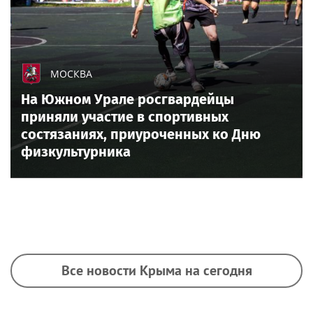
МОСКВА
На Южном Урале росгвардейцы
приняли участие в спортивных
состязаниях, приуроченных ко Дню
физкультурника
Все новости Крыма на сегодня