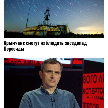
Крымчане смогут наблюдать звездопад
Персеиды