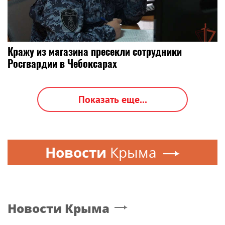
Кражу из магазина пресекли сотрудники
Росгвардии в Чебоксарах
Показать еще...
Новости
Крыма
Новости
Крыма