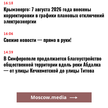
16:18
Крымэнерго: 7 августа 2026 года внесены
корректировки в графики плановых отключений
электроэнергии
16:06
Свежие новости — прямо в руки!
14:39
В Симферополе продолжается благоустройство
общественной территории вдоль реки Абдалка
— от улицы Кечкеметской до улицы Титова
Moscow.media