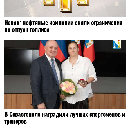
Новак: нефтяные компании сняли ограничения
на отпуск топлива
В Севастополе наградили лучших спортсменов и
тренеров