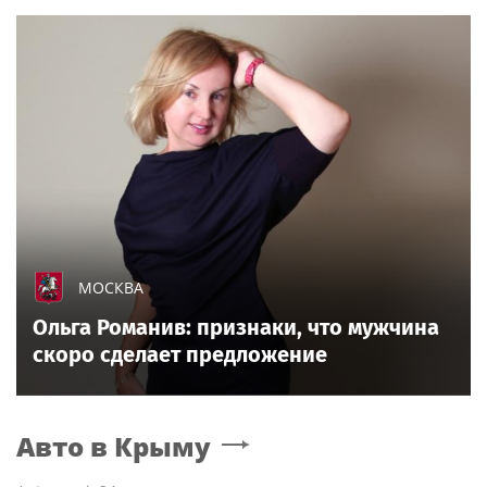
МОСКВА
Ольга Романив: признаки, что мужчина
скоро сделает предложение
Авто
в Крыму