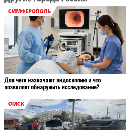
СИМФЕРОПОЛЬ
Для чего назначают эндоскопию и что
позволяет обнаружить исследование?
ОМСК