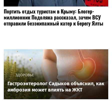
Портить отдых туристам в Крыму: Блогер-
миллионник Подоляка рассказал, зачем ВСУ
отправили безэкипажный катер к берегу Ялты
ЗДОРОВЬЕ
Гастроэнтеролог Садыков объяснил, как
амброзия может влиять на ЖКТ