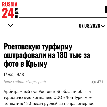
07.08.2026
Ростовскую турфирму
оштрафовали на 180 тыс за
фото в Крыму
17 мая, 19:48
Блог сайта «Царьград»
471
Арбитражный суд Ростовской области обязал
туристическую компанию ООО «Дон Туризмо»
выплатить 180 тысяч рублей за неправомерное